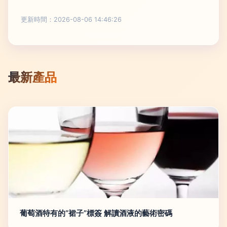
更新時間：2026-08-06 14:46:26
最新產品
葡萄酒特有的“裙子”標簽 解讀酒液的藝術密碼